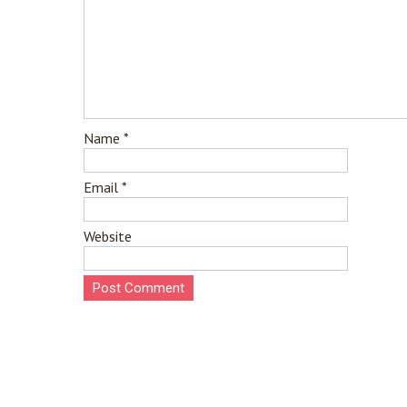
Name
*
Email
*
Website