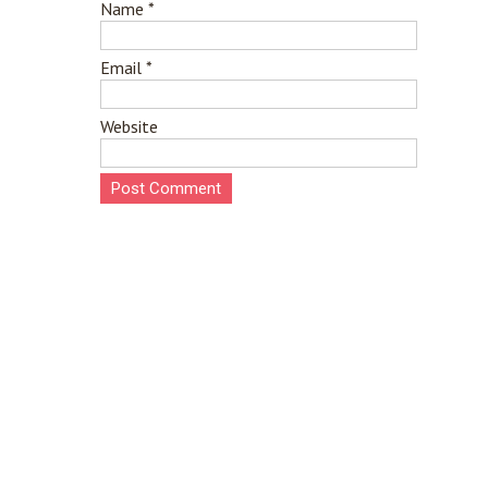
Name
*
Email
*
Website