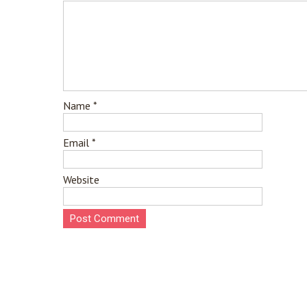
Name
*
Email
*
Website