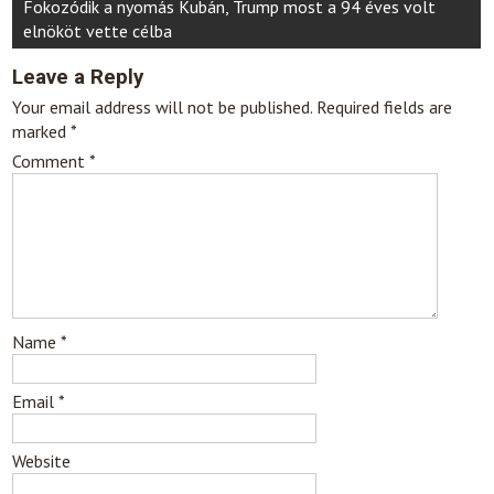
Fokozódik a nyomás Kubán, Trump most a 94 éves volt
elnököt vette célba
Leave a Reply
Your email address will not be published.
Required fields are
marked
*
Comment
*
Name
*
Email
*
Website