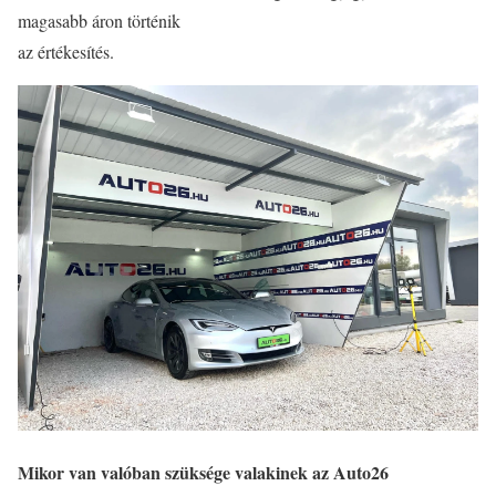
magasabb áron történik
az értékesítés.
Mikor van valóban szüksége valakinek az Auto26