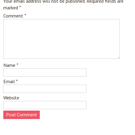
Your email address will not be published.
Required fields are
marked
*
Comment
*
Name
*
Email
*
Website