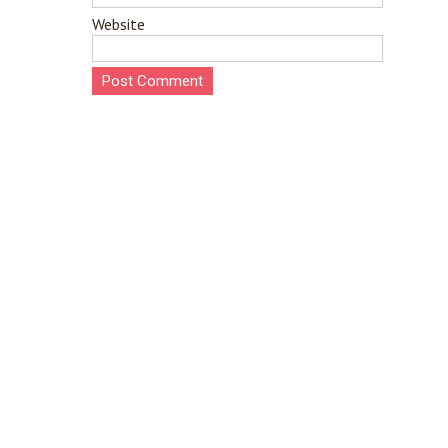
Website