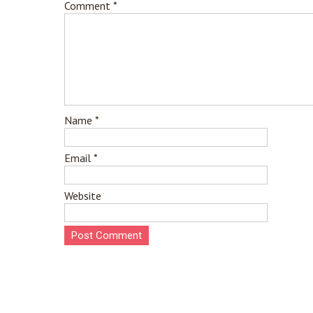
Comment
*
Name
*
Email
*
Website