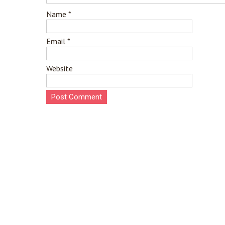
Name
*
Email
*
Website