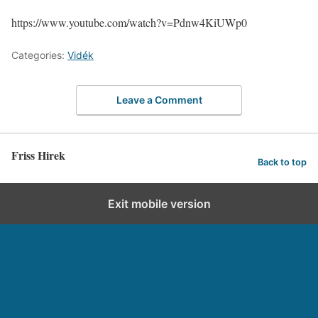
https://www.youtube.com/watch?v=Pdnw4KiUWp0
Categories:
Vidék
Leave a Comment
Friss Hirek
Back to top
Exit mobile version