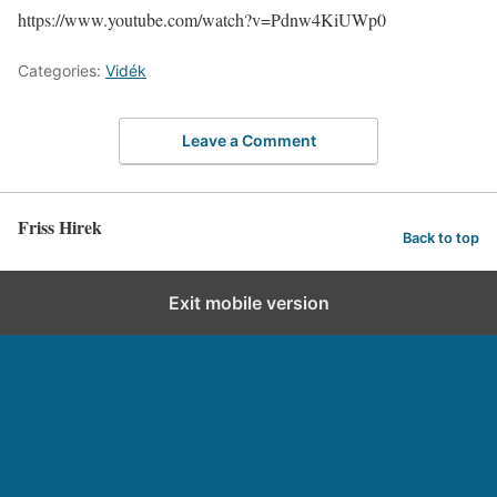
https://www.youtube.com/watch?v=Pdnw4KiUWp0
Categories:
Vidék
Leave a Comment
Friss Hirek
Back to top
Exit mobile version