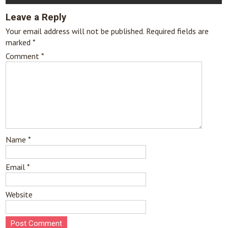
Leave a Reply
Your email address will not be published.
Required fields are
marked
*
Comment
*
Name
*
Email
*
Website