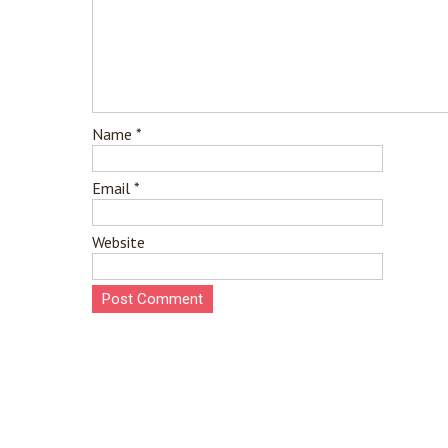
Name
*
Email
*
Website